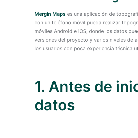
Mergin Maps
es una aplicación de topograf
con un teléfono móvil pueda realizar topog
móviles Android e iOS, donde los datos pued
versiones del proyecto y varios niveles de 
los usuarios con poca experiencia técnica uti
1. Antes de in
datos