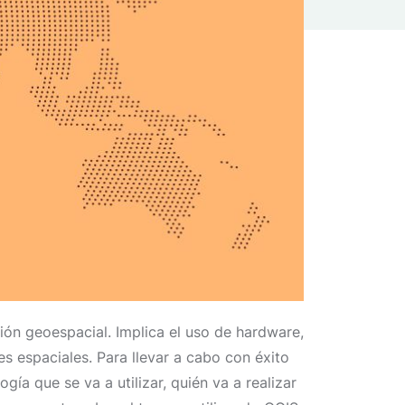
ión geoespacial. Implica el uso de hardware,
s espaciales. Para llevar a cabo con éxito
a que se va a utilizar, quién va a realizar