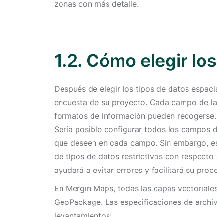
zonas con más detalle.
1.2. Cómo elegir lo
Después de elegir los tipos de datos espaci
encuesta de su proyecto. Cada campo de la 
formatos de información pueden recogerse.
Sería posible configurar todos los campos d
que deseen en cada campo. Sin embargo, esto
de tipos de datos restrictivos con respecto
ayudará a evitar errores y facilitará su proc
En Mergin Maps, todas las capas vectoriale
GeoPackage. Las especificaciones de archiv
levantamientos: