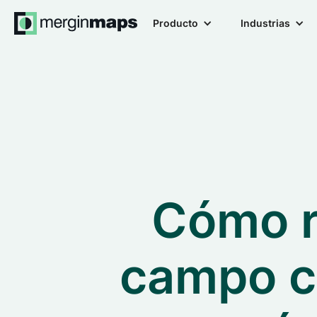
Producto
Industrias
Cómo r
campo c