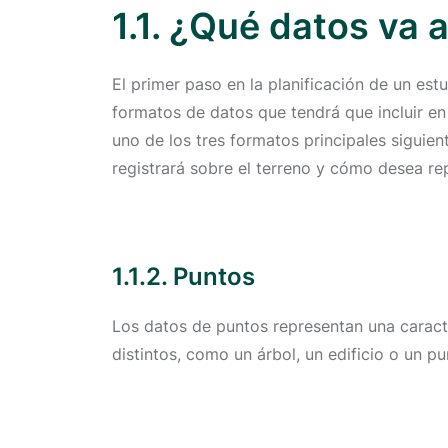
1.1. ¿Qué datos va 
El primer paso en la planificación de un es
formatos de datos que tendrá que incluir en
uno de los tres formatos principales siguien
registrará sobre el terreno y cómo desea re
1.1.2. Puntos
Los datos de puntos representan una caracte
distintos, como un árbol, un edificio o un p