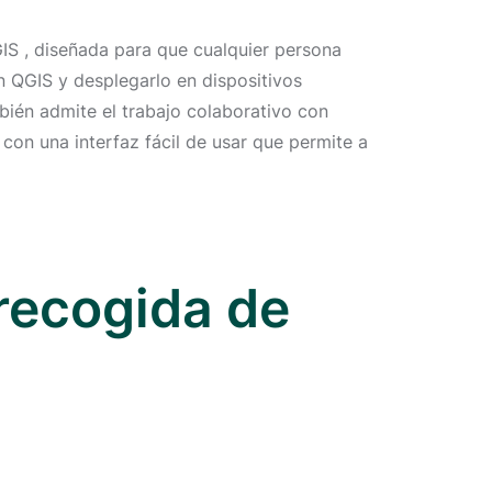
IS , diseñada para que cualquier persona
n QGIS y desplegarlo en dispositivos
bién admite el trabajo colaborativo con
con una interfaz fácil de usar que permite a
 recogida de