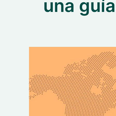
una guía