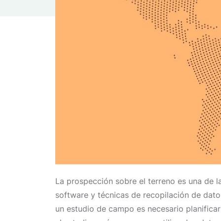
La prospección sobre el terreno es una de l
software y técnicas de recopilación de dato
un estudio de campo es necesario planificar