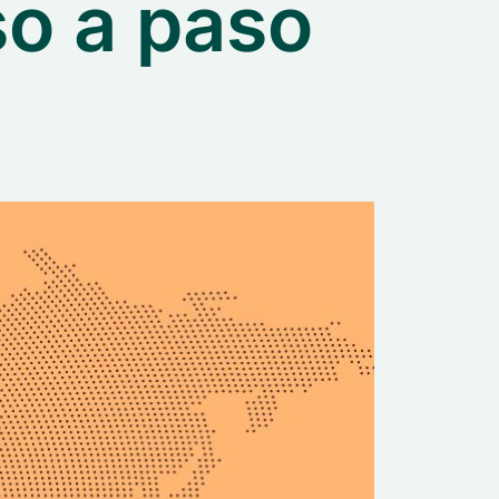
so a paso