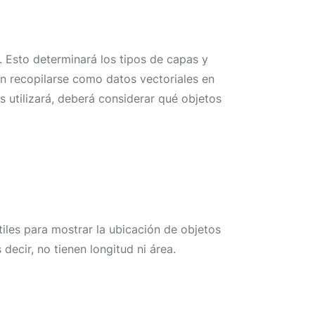
. Esto determinará los tipos de capas y
en recopilarse como datos vectoriales en
os utilizará, deberá considerar qué objetos
iles para mostrar la ubicación de objetos
decir, no tienen longitud ni área.