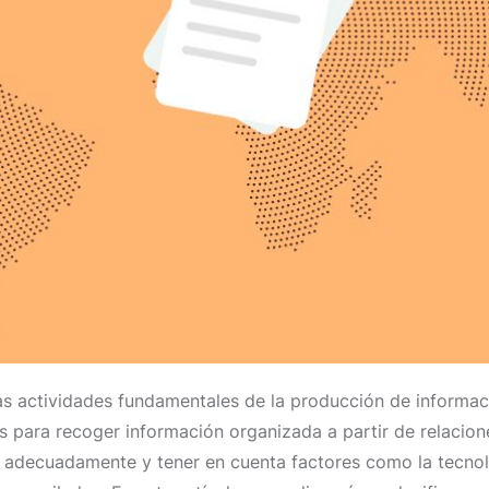
as actividades fundamentales de la producción de informac
s para recoger información organizada a partir de relacione
 adecuadamente y tener en cuenta factores como la tecnologí