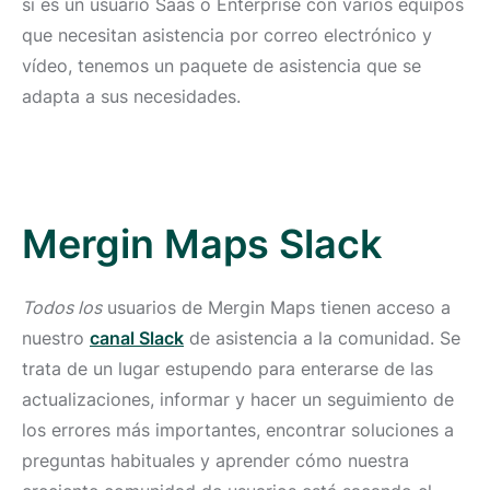
si es un usuario Saas o Enterprise con varios equipos
que necesitan asistencia por correo electrónico y
vídeo, tenemos un paquete de asistencia que se
adapta a sus necesidades.
Mergin Maps Slack
Todos los
usuarios de Mergin Maps tienen acceso a
nuestro
canal Slack
de asistencia a la comunidad. Se
trata de un lugar estupendo para enterarse de las
actualizaciones, informar y hacer un seguimiento de
los errores más importantes, encontrar soluciones a
preguntas habituales y aprender cómo nuestra