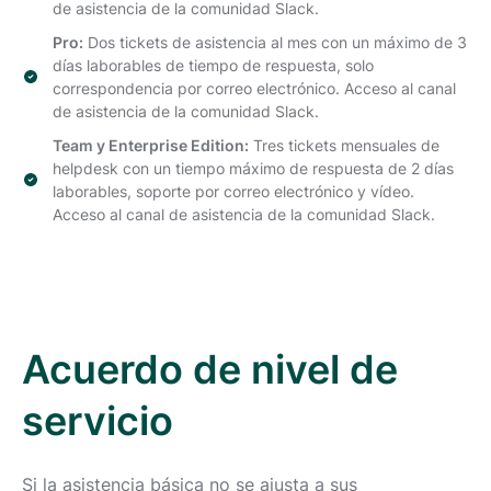
de asistencia de la comunidad Slack.
Pro:
Dos tickets de asistencia al mes con un máximo de 3
días laborables de tiempo de respuesta, solo
correspondencia por correo electrónico. Acceso al canal
de asistencia de la comunidad Slack.
Team y Enterprise Edition:
Tres tickets mensuales de
helpdesk con un tiempo máximo de respuesta de 2 días
laborables, soporte por correo electrónico y vídeo.
Acceso al canal de asistencia de la comunidad Slack.
Acuerdo de nivel de
servicio
Si la asistencia básica no se ajusta a sus