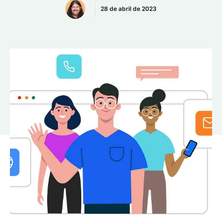
28 de abril de 2023