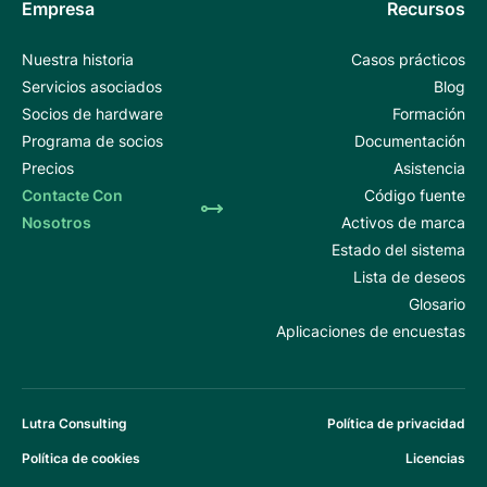
Empresa
Recursos
Nuestra historia
Casos prácticos
Servicios asociados
Blog
Socios de hardware
Formación
Programa de socios
Documentación
Precios
Asistencia
Contacte Con
Código fuente
Nosotros
Activos de marca
Estado del sistema
Lista de deseos
Glosario
Aplicaciones de encuestas
Lutra Consulting
Política de privacidad
Política de cookies
Licencias