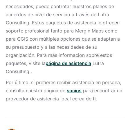
necesidades, puede contratar nuestros planes de
acuerdos de nivel de servicio a través de Lutra
Consulting. Estos paquetes de asistencia le ofrecen
soporte profesional tanto para Mergin Maps como
para QGIS con múltiples opciones que se adaptan a
su presupuesto y a las necesidades de su
organización. Para más información sobre estos
paquetes, visite la
página de asistencia
Lutra
Consulting
.
Por último, si prefieres recibir asistencia en persona,
consulta nuestra página de
socios
para encontrar un
proveedor de asistencia local cerca de ti.