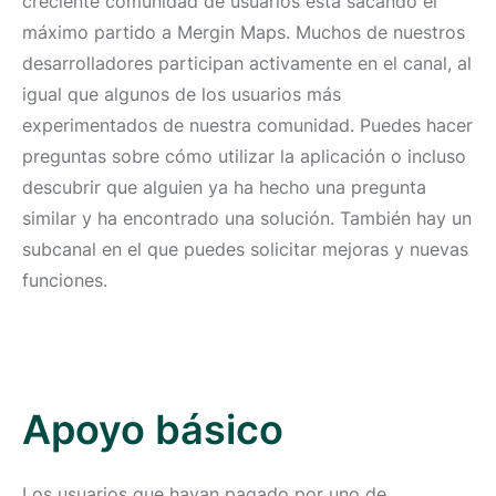
creciente comunidad de usuarios está sacando el
máximo partido a Mergin Maps. Muchos de nuestros
desarrolladores participan activamente en el canal, al
igual que algunos de los usuarios más
experimentados de nuestra comunidad. Puedes hacer
preguntas sobre cómo utilizar la aplicación o incluso
descubrir que alguien ya ha hecho una pregunta
similar y ha encontrado una solución. También hay un
subcanal en el que puedes solicitar mejoras y nuevas
funciones.
Apoyo básico
Los usuarios que hayan pagado por uno de