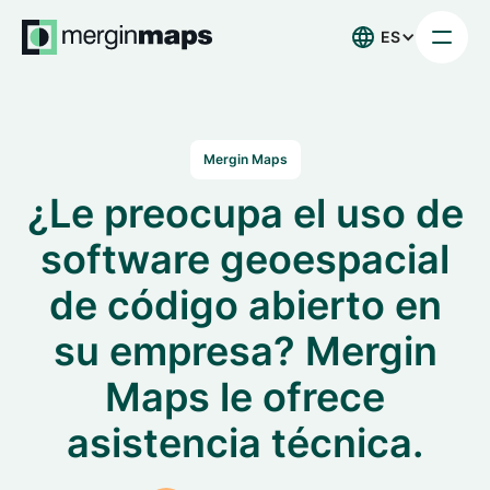
ES
Mergin Maps
¿Le preocupa el uso de
software geoespacial
de código abierto en
su empresa? Mergin
Maps le ofrece
asistencia técnica.