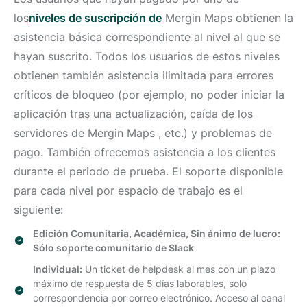
los
niveles de suscripción de
Mergin Maps
obtienen la
asistencia básica correspondiente al nivel al que se
hayan suscrito. Todos los usuarios de estos niveles
obtienen también asistencia ilimitada para errores
críticos de bloqueo (por ejemplo, no poder iniciar la
aplicación tras una actualización, caída de los
servidores de Mergin Maps , etc.) y problemas de
pago. También ofrecemos asistencia a los clientes
durante el periodo de prueba. El soporte disponible
para cada nivel por espacio de trabajo es el
siguiente:
Edición Comunitaria, Académica, Sin ánimo de lucro:
Sólo soporte comunitario de Slack
Individual:
Un ticket de helpdesk al mes con un plazo
máximo de respuesta de 5 días laborables, solo
correspondencia por correo electrónico. Acceso al canal