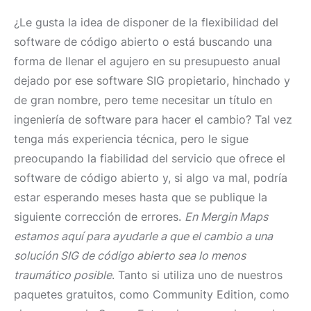
¿Le gusta la idea de disponer de la flexibilidad del
software de código abierto o está buscando una
forma de llenar el agujero en su presupuesto anual
dejado por ese software SIG propietario, hinchado y
de gran nombre, pero teme necesitar un título en
ingeniería de software para hacer el cambio? Tal vez
tenga más experiencia técnica, pero le sigue
preocupando la fiabilidad del servicio que ofrece el
software de código abierto y, si algo va mal, podría
estar esperando meses hasta que se publique la
siguiente corrección de errores.
En Mergin Maps
estamos aquí para ayudarle a que el cambio a una
solución SIG de código abierto sea lo menos
traumático posible
. Tanto si utiliza uno de nuestros
paquetes gratuitos, como Community Edition, como