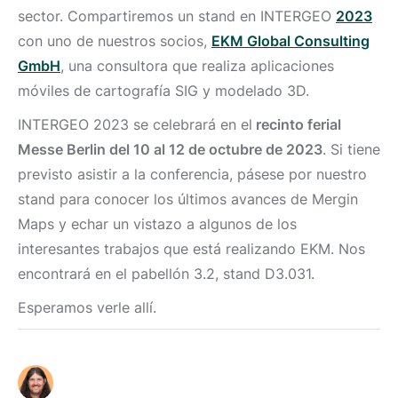
sector. Compartiremos un stand en INTERGEO
2023
con uno de nuestros socios,
EKM Global Consulting
GmbH
, una consultora que realiza aplicaciones
móviles de cartografía SIG y modelado 3D.
INTERGEO 2023 se celebrará en el
recinto ferial
Messe Berlin del 10 al 12 de octubre de 2023
. Si tiene
previsto asistir a la conferencia, pásese por nuestro
stand para conocer los últimos avances de Mergin
Maps y echar un vistazo a algunos de los
interesantes trabajos que está realizando EKM. Nos
encontrará en el pabellón 3.2, stand D3.031.
Esperamos verle allí.