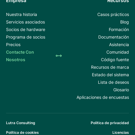
Empresa
Recursos
Nuestra historia
Casos prácticos
Servicios asociados
Blog
Socios de hardware
Formación
Programa de socios
Documentación
Precios
Asistencia
Contacte Con
Comunidad
Nosotros
Código fuente
Recursos de marca
Estado del sistema
Lista de deseos
Glosario
Aplicaciones de encuestas
Lutra Consulting
Política de privacidad
Política de cookies
Licencias