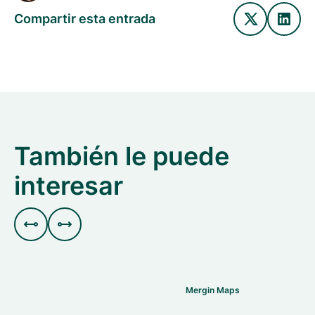
Compartir esta entrada
También le puede
interesar


Mergin Maps