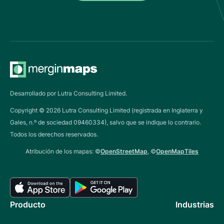
Desarrollado por Lutra Consulting Limited.
Copyright ©
2026
Lutra Consulting Limited (registrada en Inglaterra y
Gales, n.º de sociedad 09460334), salvo que se indique lo contrario.
Todos los derechos reservados.
Atribución de los mapas: ©
OpenStreetMap
, ©
OpenMapTiles
Producto
Industrias