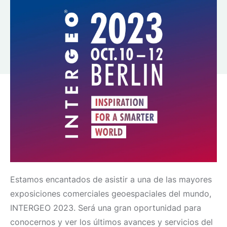
Estamos encantados de asistir a una de las mayores
exposiciones comerciales geoespaciales del mundo,
INTERGEO 2023. Será una gran oportunidad para
conocernos y ver los últimos avances y servicios del