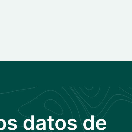
os datos de