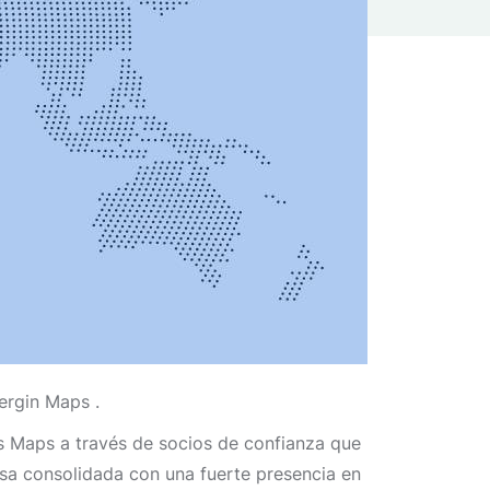
ergin Maps .
s Maps a través de socios de confianza que
a consolidada con una fuerte presencia en