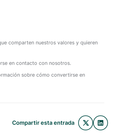
que comparten nuestros valores y quieren
erse en contacto con nosotros.
ormación sobre cómo convertirse en
Compartir esta entrada