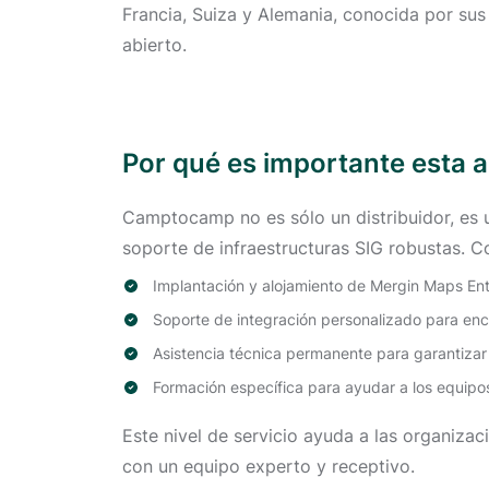
Francia, Suiza y Alemania, conocida por su
abierto.
Por qué es importante esta 
Camptocamp no es sólo un distribuidor, es u
soporte de infraestructuras SIG robustas. 
Implantación y alojamiento de Mergin Maps Enter
Soporte de integración personalizado para enc
Asistencia técnica permanente para garantizar l
Formación específica para ayudar a los equipos
Este nivel de servicio ayuda a las organiz
con un equipo experto y receptivo.