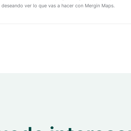
deseando ver lo que vas a hacer con Mergin Maps.