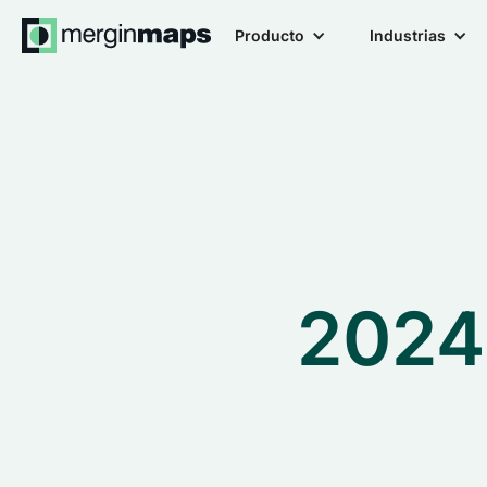
Producto
Industrias
2024