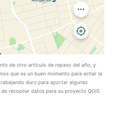
nto de otro artículo de repaso del año, y
eemos que es un buen momento para echar la
 trabajando duro para aportar algunas
 de recopilar datos para su proyecto QGIS