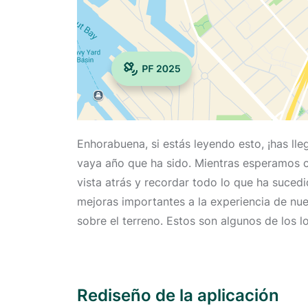
Enhorabuena, si estás leyendo esto, ¡has lle
vaya año que ha sido. Mientras esperamos 
vista atrás y recordar todo lo que ha suced
mejoras importantes a la experiencia de nu
sobre el terreno. Estos son algunos de los 
Rediseño de la aplicación