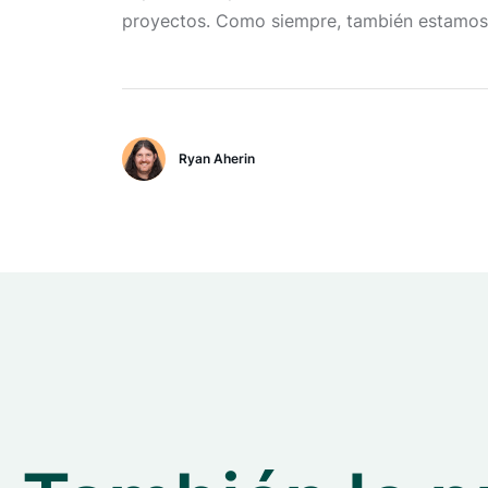
proyectos. Como siempre, también estamos 
Ryan Aherin