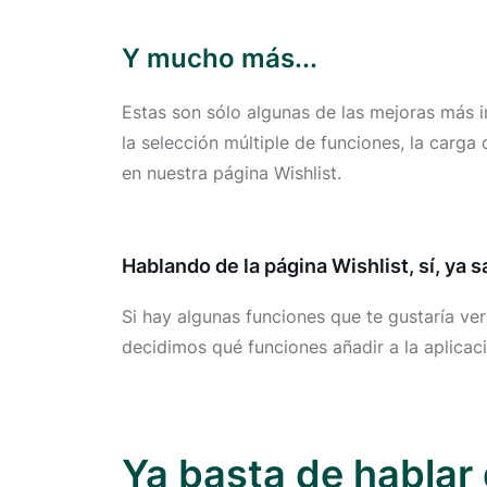
Y mucho más...
Estas son sólo algunas de las mejoras más
la selección múltiple de funciones, la carg
en nuestra página Wishlist.
Hablando de la página Wishlist, sí, ya 
Si hay algunas funciones que te gustaría ve
decidimos qué funciones añadir a la aplicaci
Ya basta de hablar 