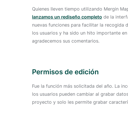
Quienes lleven tiempo utilizando Mergin Map
lanzamos un rediseño completo
de la inter
nuevas funciones para facilitar la recogida
los usuarios y ha sido un hito importante e
agradecemos sus comentarios.
Permisos de edición
Fue la función más solicitada del año. La i
los usuarios pueden cambiar al grabar datos.
proyecto y solo les permite grabar caracterí