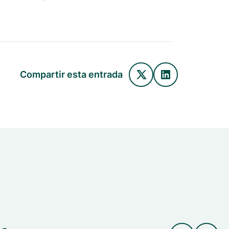
Compartir esta entrada