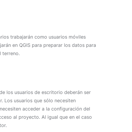
rios trabajarán como usuarios móviles
ajarán en QGIS para preparar los datos para
l terreno.
 de los usuarios de escritorio deberán ser
. Los usuarios que sólo necesiten
 necesiten acceder a la configuración del
ceso al proyecto. Al igual que en el caso
tor.