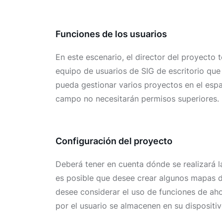
Funciones de los usuarios
En este escenario, el director del proyecto
equipo de usuarios de SIG de escritorio que
pueda gestionar varios proyectos en el espac
campo no necesitarán permisos superiores.
Configuración del proyecto
Deberá tener en cuenta dónde se realizará l
es posible que desee crear algunos mapas 
desee considerar el uso de funciones de a
por el usuario se almacenen en su dispositi