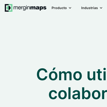
Producto
Industrias
Cómo uti
colabor