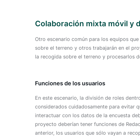
Colaboración mixta móvil y
Otro escenario común para los equipos que 
sobre el terreno y otros trabajarán en el pr
la recogida sobre el terreno y procesarlos 
Funciones de los usuarios
En este escenario, la división de roles dent
considerados cuidadosamente para evitar qu
interactuar con los datos de la encuesta deb
proyecto deberían tener funciones de Redact
anterior, los usuarios que sólo vayan a reco