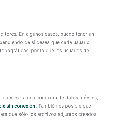
Editores. En algunos casos, puede tener un
dependiendo de si desea que cada usuario
topográficas, por lo que los usuarios de
 sin acceso a una conexión de datos móviles,
able sin conexión.
También es posible que
ara que sólo los archivos adjuntos creados