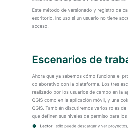
Este método de versionado y registro de cam
escritorio. Incluso si un usuario no tiene a
acceso.
Escenarios de trab
Ahora que ya sabemos cómo funciona el pr
colaborativo con la plataforma. Los tres e
realizado por los usuarios de campo en la a
QGIS como en la aplicación móvil, y una col
QGIS. También discutiremos varios roles de 
que definen sus niveles de permiso para los 
Lector
: sólo puede descargar y ver proyectos