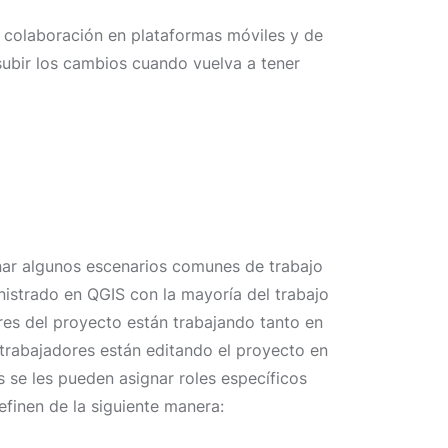
n colaboración en plataformas móviles y de
 subir los cambios cuando vuelva a tener
ar algunos escenarios comunes de trabajo
istrado en QGIS con la mayoría del trabajo
res del proyecto están trabajando tanto en
 trabajadores están editando el proyecto en
 se les pueden asignar roles específicos
efinen de la siguiente manera: