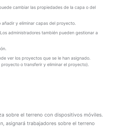
 puede cambiar las propiedades de la capa o del
 añadir y eliminar capas del proyecto.
o. Los administradores también pueden gestionar a
ión.
uede ver los proyectos que se le han asignado.
proyecto o transferir y eliminar el proyecto).
a sobre el terreno con dispositivos móviles.
n, asignará trabajadores sobre el terreno