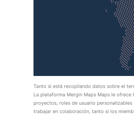
Tanto si está recopilando datos sobre el ter
La plataforma Mergin Maps Maps le ofrece to
proyectos, roles de usuario personalizable
trabajar en colaboración, tanto si los miem